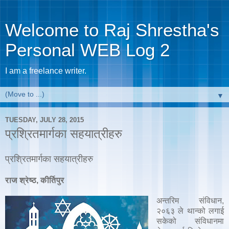
Welcome to Raj Shrestha's
Personal WEB Log 2
I am a freelance writer.
▼
TUESDAY, JULY 28, 2015
प्रश्रितमार्गका सहयात्रीहरु
प्रश्रितमार्गका सहयात्रीहरु
राज श्रेष्ठ, कीर्तिपुर
अन्तरिम संविधान,
२०६३ ले थान्को लगाई
सकेको संविधानमा