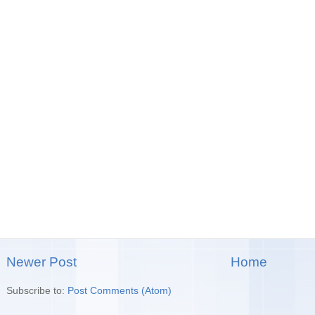
Newer Post
Home
Subscribe to:
Post Comments (Atom)