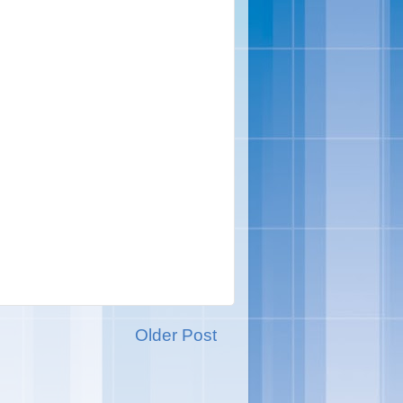
Older Post