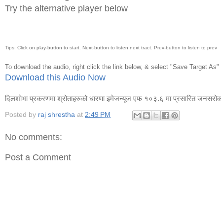
Try the alternative player below
Tips: Click on play-button to start. Next-button to listen next tract. Prev-button to listen to prev
To download the audio, right click the link below, & select "Save Target As
Download this Audio Now
दिलशोभा प्रकरणमा श्रोताहरुको धारणा इमेजन्यूज एफ १०३.६ मा प्रसारित जनसरोका
Posted by
raj shrestha
at
2:49 PM
No comments:
Post a Comment