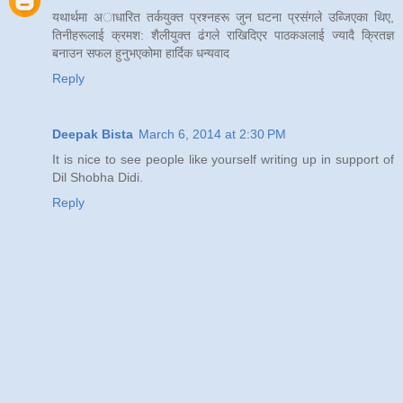
यथार्थमा अाधारित तर्कयुक्त प्रश्नहरू जुन घटना प्रसंगले उब्जिएका थिए,
तिनीहरूलाई क्रमश: शैलीयुक्त ढंगले राखिदिएर पाठकअलाई ज्यादै क्रितज्ञ
बनाउन सफल हुनुभएकोमा हार्दिक धन्यवाद
Reply
Deepak Bista
March 6, 2014 at 2:30 PM
It is nice to see people like yourself writing up in support of
Dil Shobha Didi.
Reply