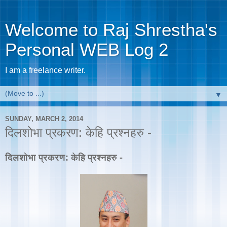
Welcome to Raj Shrestha's
Personal WEB Log 2
I am a freelance writer.
▼
SUNDAY, MARCH 2, 2014
दिलशोभा प्रकरण: केहि प्रश्नहरु -
दिलशोभा प्रकरण: केहि प्रश्नहरु -