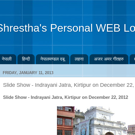
Shrestha's Personal WEB Lo
नेपाली
हिन्दी
नेपालमण्डल दबू
लहना
अजर अमर गीतहरु
FRIDAY, JANUARY 11, 2013
Slide Show - Indrayani Jatra, Kirtipur on December 22
Slide Show - Indrayani Jatra, Kirtipur on December 22, 2012