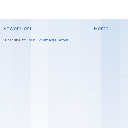
Newer Post
Home
Subscribe to:
Post Comments (Atom)