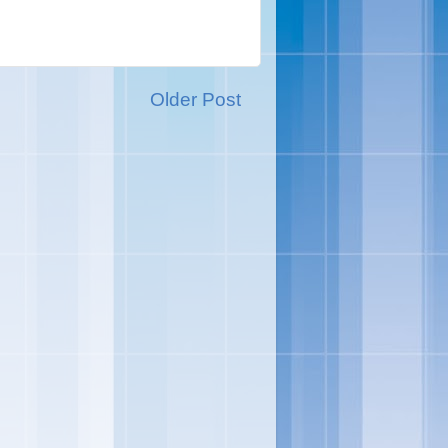
Older Post