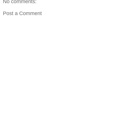
No comments:
Post a Comment