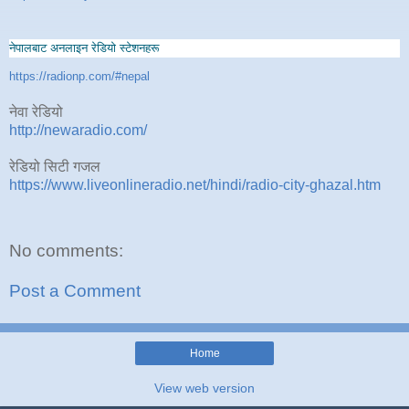
नेपालबाट अनलाइन रेडियो स्टेशनहरू
https://radionp.com/#nepal
नेवा रेडियो
http://newaradio.com/
रेडियो सिटी गजल
https://www.liveonlineradio.net/hindi/radio-city-ghazal.htm
No comments:
Post a Comment
Home
View web version